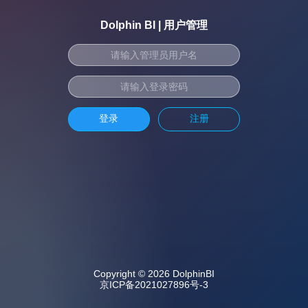
Dolphin BI | 用户管理
登录
注册
Copyright © 2026 DolphinBI
京ICP备2021027896号-3